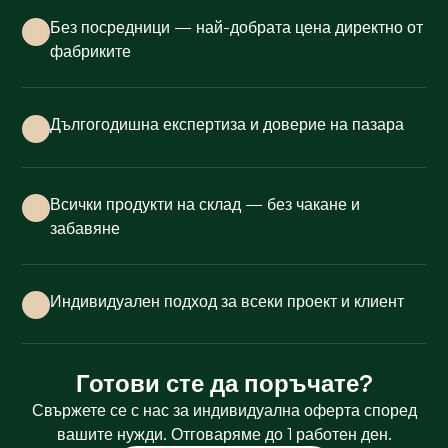
Без посредници — най-добрата цена директно от
фабриките
Дългогодишна експертиза и доверие на пазара
Всички продукти на склад — без чакане и
забавяне
Индивидуален подход за всеки проект и клиент
Готови сте да поръчате?
Свържете се с нас за индивидуална оферта според
вашите нужди. Отговаряме до 1 работен ден.