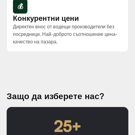
💰
Конкурентни цени
Директен внос от водещи производители без
посредници. Най-доброто съотношение цена-
качество на пазара.
Защо да изберете нас?
25+