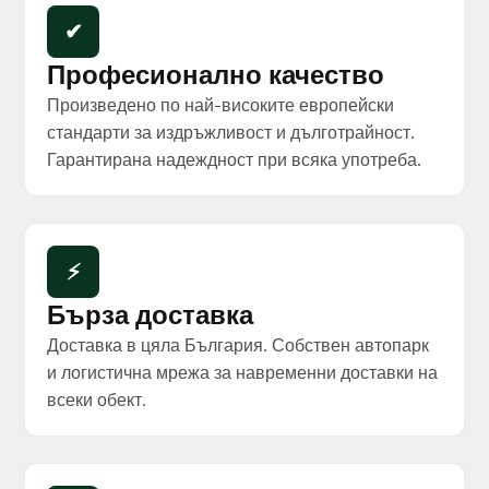
✔
Професионално качество
Произведено по най-високите европейски
стандарти за издръжливост и дълготрайност.
Гарантирана надеждност при всяка употреба.
⚡
Бърза доставка
Доставка в цяла България. Собствен автопарк
и логистична мрежа за навременни доставки на
всеки обект.