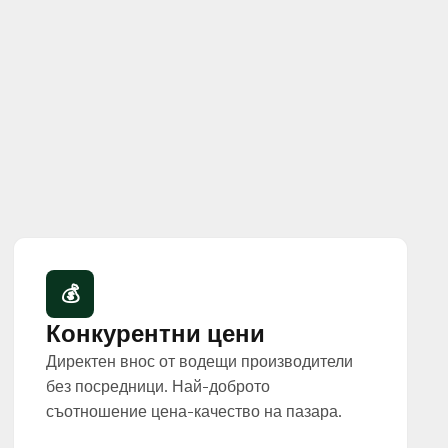
💰
Конкурентни цени
Директен внос от водещи производители
без посредници. Най-доброто
съотношение цена-качество на пазара.