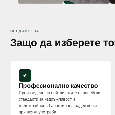
ПРЕДИМСТВА
Защо да изберете то
✔
Професионално качество
Произведено по най-високите европейски
стандарти за издръжливост и
дълготрайност. Гарантирана надеждност
при всяка употреба.