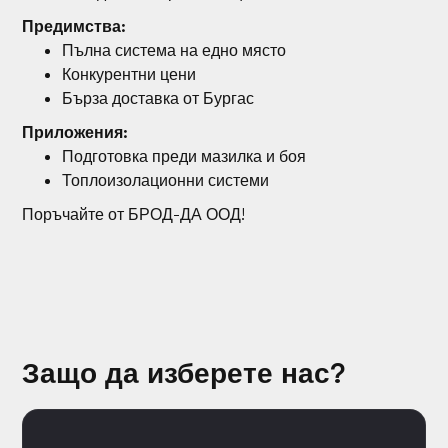
Предимства:
Пълна система на едно място
Конкурентни цени
Бърза доставка от Бургас
Приложения:
Подготовка преди мазилка и боя
Топлоизолационни системи
Поръчайте от БРОД-ДА ООД!
Защо да изберете нас?