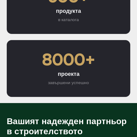
продукта
в каталога
8000+
проекта
завършени успешно
Вашият надежден партньор
в строителството