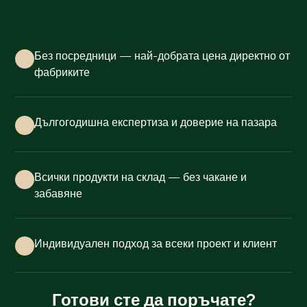
Без посредници — най-добрата цена директно от
фабриките
Дългогодишна експертиза и доверие на пазара
Всички продукти на склад — без чакане и
забавяне
Индивидуален подход за всеки проект и клиент
Готови сте да поръчате?