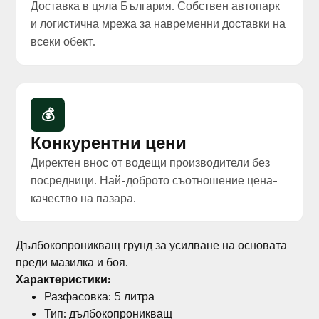
Доставка в цяла България. Собствен автопарк
и логистична мрежа за навременни доставки на
всеки обект.
💰
Конкурентни цени
Директен внос от водещи производители без
посредници. Най-доброто съотношение цена-
качество на пазара.
Дълбокопроникващ грунд за усилване на основата
преди мазилка и боя.
Характеристики:
Разфасовка: 5 литра
Тип: дълбокопроникващ