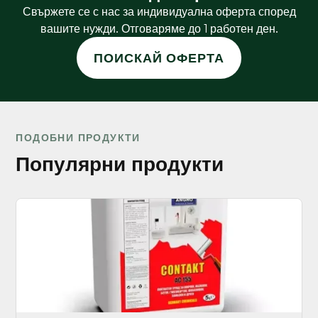
Свържете се с нас за индивидуална оферта според
вашите нужди. Отговаряме до 1 работен ден.
ПОИСКАЙ ОФЕРТА
ПОДОБНИ ПРОДУКТИ
Популярни продукти