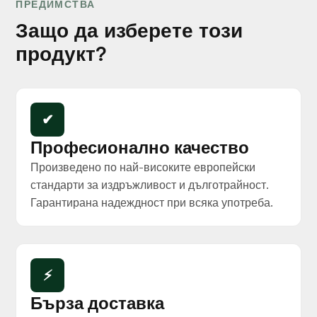
ПРЕДИМСТВА
Защо да изберете този
продукт?
✔
Професионално качество
Произведено по най-високите европейски
стандарти за издръжливост и дълготрайност.
Гарантирана надеждност при всяка употреба.
⚡
Бърза доставка