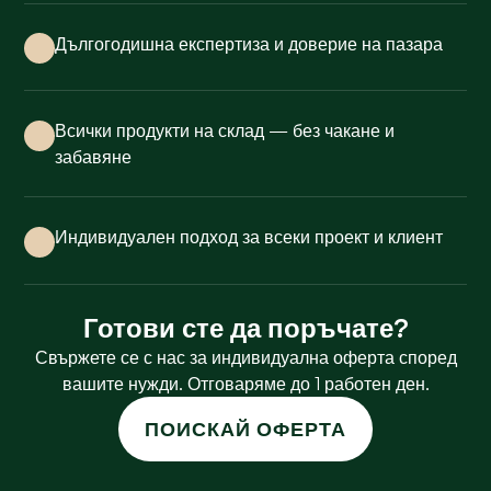
Дългогодишна експертиза и доверие на пазара
Всички продукти на склад — без чакане и
забавяне
Индивидуален подход за всеки проект и клиент
Готови сте да поръчате?
Свържете се с нас за индивидуална оферта според
вашите нужди. Отговаряме до 1 работен ден.
ПОИСКАЙ ОФЕРТА