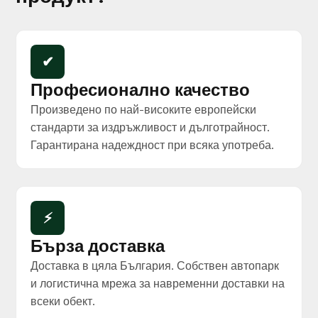
✔
Професионално качество
Произведено по най-високите европейски
стандарти за издръжливост и дълготрайност.
Гарантирана надеждност при всяка употреба.
⚡
Бърза доставка
Доставка в цяла България. Собствен автопарк
и логистична мрежа за навременни доставки на
всеки обект.