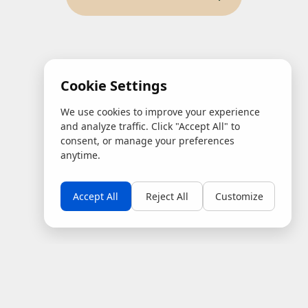
Cookie Settings
We use cookies to improve your experience
and analyze traffic. Click "Accept All" to
consent, or manage your preferences
anytime.
Accept All
Reject All
Customize