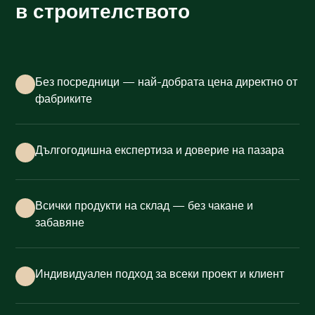
в строителството
Без посредници — най-добрата цена директно от
фабриките
Дългогодишна експертиза и доверие на пазара
Всички продукти на склад — без чакане и
забавяне
Индивидуален подход за всеки проект и клиент