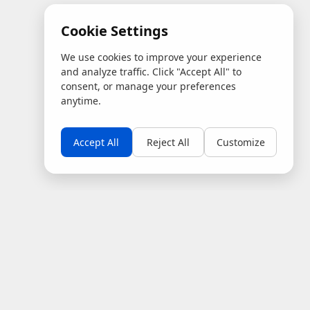
Cookie Settings
We use cookies to improve your experience
and analyze traffic. Click "Accept All" to
consent, or manage your preferences
anytime.
Accept All
Reject All
Customize