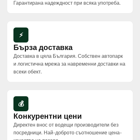
Гарантирана надеждност при всяка употреба.
⚡
Бърза доставка
Доставка в цяла България. Собствен автопарк
и логистична мрежа за навременни доставки на
всеки обект.
💰
Конкурентни цени
Директен внос от водещи производители без
посредници. Най-доброто съотношение цена-