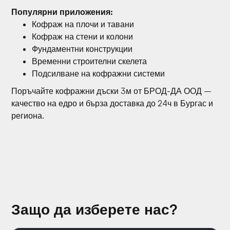
Популярни приложения:
Кофраж на плочи и тавани
Кофраж на стени и колони
Фундаментни конструкции
Временни строителни скелета
Подсилване на кофражни системи
Поръчайте кофражни дъски 3м от БРОД-ДА ООД –
качество на едро и бърза доставка до 24ч в Бургас и
региона.
Защо да изберете нас?