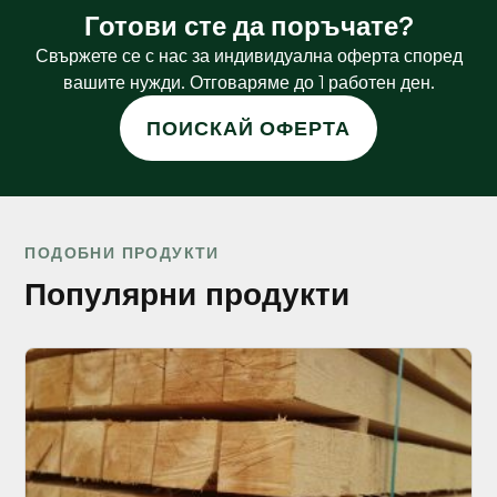
Готови сте да поръчате?
Свържете се с нас за индивидуална оферта според
вашите нужди. Отговаряме до 1 работен ден.
ПОИСКАЙ ОФЕРТА
ПОДОБНИ ПРОДУКТИ
Популярни продукти