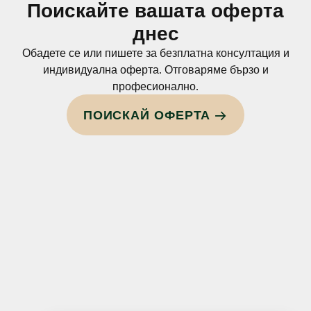
Поискайте вашата оферта
днес
Обадете се или пишете за безплатна консултация и
индивидуална оферта. Отговаряме бързо и
професионално.
ПОИСКАЙ ОФЕРТА →