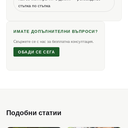
стъпка по стъпка
ИМАТЕ ДОПЪЛНИТЕЛНИ ВЪПРОСИ?
Свържете се с нас за безплатна консултация.
ОБАДИ СЕ СЕГА
Подобни статии