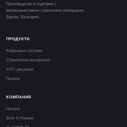
Производство и търговия с
висококачествени строителни материали.
Бургас, България.
ПРОДУКТИ
Кофражни системи
Строителни материали
WPC решения
Пелети
КОМПАНИЯ
Начало
Блог & Новини