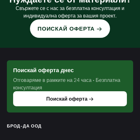
Свържете се с нас за безплатна консултация и
индивидуална оферта за вашия проект.
ПОИСКАЙ ОФЕРТА →
Поискай оферта днес
Отговаряме в рамките на 24 часа · Безплатна
консултация
Поискай оферта →
БРОД-ДА ООД